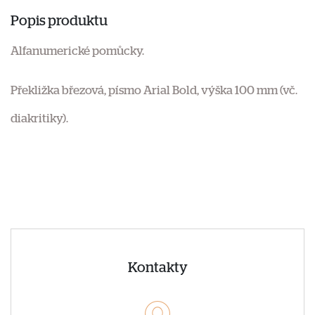
Popis produktu
Alfanumerické pomůcky.
Překližka březová, písmo Arial Bold, výška 100 mm (vč.
diakritiky).
Kontakty