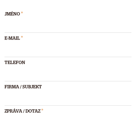
*
JMÉNO
*
E-MAIL
TELEFON
FIRMA / SUBJEKT
*
ZPRÁVA / DOTAZ