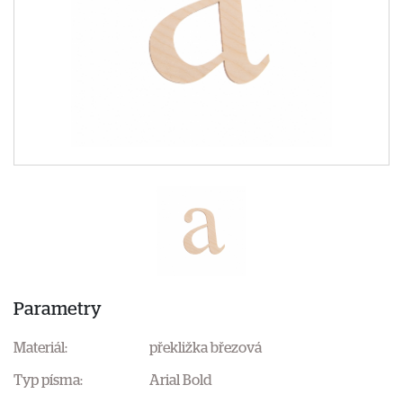
Parametry
Materiál:
překližka březová
Typ písma:
Arial Bold