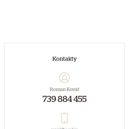
Kontakty
Roman Kovář
739 884 455