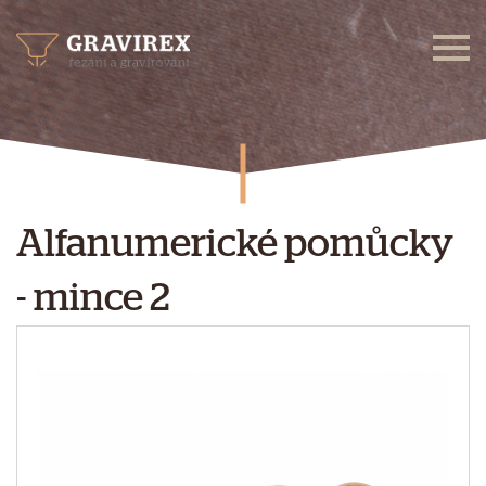
Alfanumerické pomůcky
- mince 2