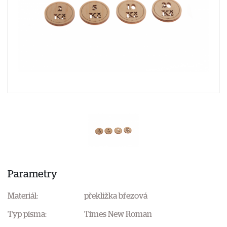
Parametry
Materiál:
překližka březová
Typ písma:
Times New Roman